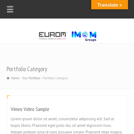
Translate »
Portfolio Category
Home
Our Portfolio
Portfolio Category
Vimeo Video Sample
Lorem ipsum dolor sit amet, consectetur adipiscing elit. Sed ut
turpis libero. Praesent eget justo dui, sit amet dignissim risus.
Integer pretium urna id nunc posuere ornare. Praesent vitae magna