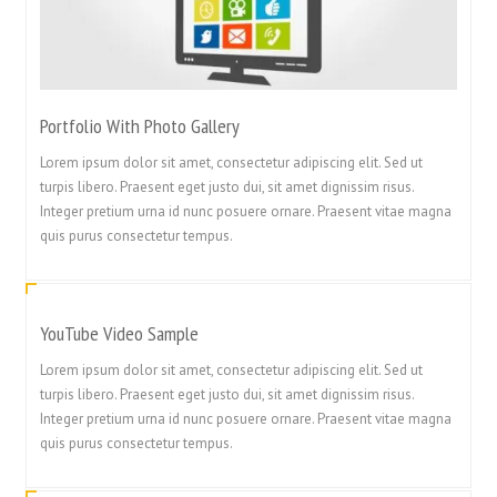
Portfolio With Photo Gallery
Lorem ipsum dolor sit amet, consectetur adipiscing elit. Sed ut
turpis libero. Praesent eget justo dui, sit amet dignissim risus.
Integer pretium urna id nunc posuere ornare. Praesent vitae magna
quis purus consectetur tempus.
YouTube Video Sample
Lorem ipsum dolor sit amet, consectetur adipiscing elit. Sed ut
turpis libero. Praesent eget justo dui, sit amet dignissim risus.
Integer pretium urna id nunc posuere ornare. Praesent vitae magna
quis purus consectetur tempus.