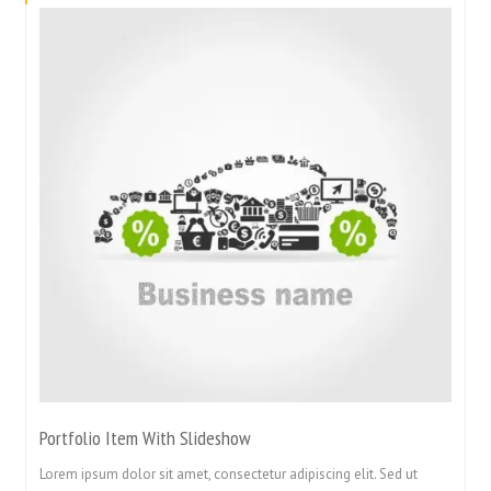
Portfolio Item With Slideshow
Lorem ipsum dolor sit amet, consectetur adipiscing elit. Sed ut