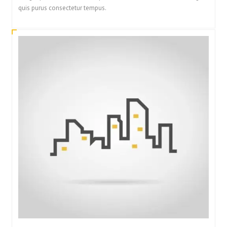
quis purus consectetur tempus.