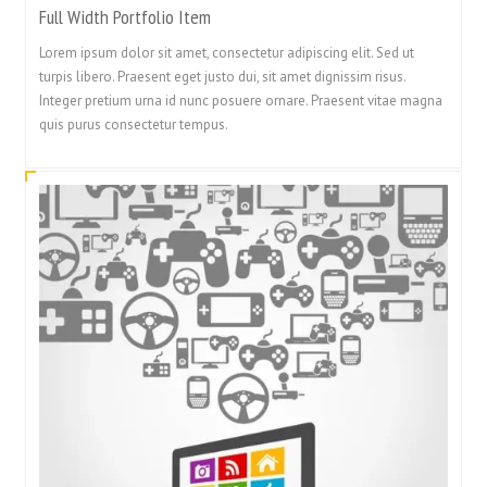
Full Width Portfolio Item
Lorem ipsum dolor sit amet, consectetur adipiscing elit. Sed ut
turpis libero. Praesent eget justo dui, sit amet dignissim risus.
Integer pretium urna id nunc posuere ornare. Praesent vitae magna
quis purus consectetur tempus.