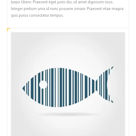
turpis libero. Praesent eget justo dui, sit amet dignissim risus.
Integer pretium urna id nunc posuere ornare. Praesent vitae magna
quis purus consectetur tempus.