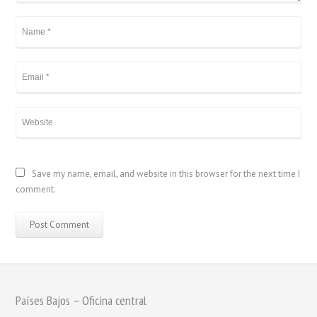
Save my name, email, and website in this browser for the next time I
comment.
Países Bajos – Oficina central