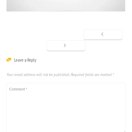
Leave a Reply
Your email address will not be published.
Required fields are marked
*