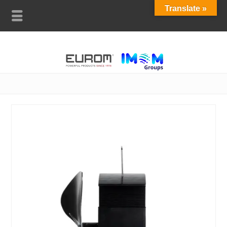
Translate »