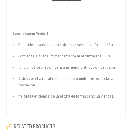
Eurom Kamin Vento 3
Ventilador diseñado para colocarse sobre estufas de leña.
Comienza a girar automáticamente al alcanzar los 65 °C.
Función de oscilación para una mejor distribución del calor.
Distribuye el aire caliente de manera uniforme por toda la
habitación.
Mejora la eficiencia de la estufa de forma sencilla y eficaz.
RELATED PRODUCTS