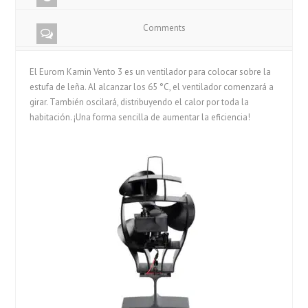
Comments
El Eurom Kamin Vento 3 es un ventilador para colocar sobre la
estufa de leña. Al alcanzar los 65 °C, el ventilador comenzará a
girar. También oscilará, distribuyendo el calor por toda la
habitación. ¡Una forma sencilla de aumentar la eficiencia!