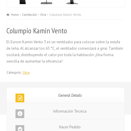
Home
Calefacciön
Otra
Columpio Kamin Vento
Columpio Kamin Vento
El Eurom Kamin Vento 3 es un ventilador para colocar sobre la estufa
de leña. Al alcanzar los 65 °C, el ventilador comenzará a girar. También
oscilará, distribuyendo el calor por toda la habitación. ¡Una forma
sencilla de aumentar la eficiencia!
Category:
Otra
General Details
Información Tecnica
Hacer Pedido