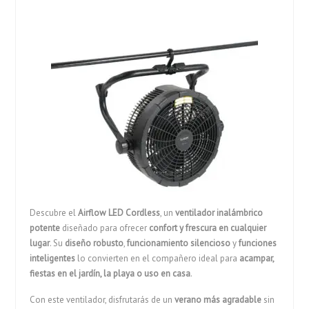
Descubre el
Airflow LED Cordless
, un
ventilador inalámbrico
potente
diseñado para ofrecer
confort y frescura en cualquier
lugar
. Su
diseño robusto
,
funcionamiento silencioso
y
funciones
inteligentes
lo convierten en el compañero ideal para
acampar,
fiestas en el jardín, la playa o uso en casa
.
Con este ventilador, disfrutarás de un
verano más agradable
sin