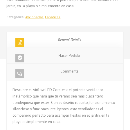
jardín, en la playa o simplemente en casa.
Categories:
Aficionadas
,
Fanáticas
General Details
Hacer Pedido
Comments
Descubre el Airflow LED Cordless: el potente ventilador
inalámbrico que hará que tu verano sea más placentero
dondequiera que estés. Con su diseño robusto, funcionamiento
silencioso y funciones inteligentes, este ventilador es el
compañero perfecto para acampar, fiestas en el jardín, en la
playa o simplemente en casa.