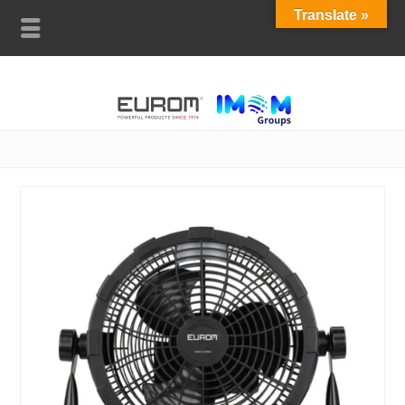
Translate »