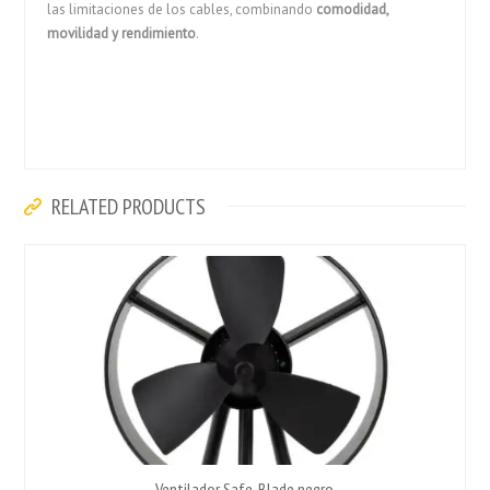
las limitaciones de los cables, combinando
comodidad,
movilidad y rendimiento
.
RELATED PRODUCTS
Ventilador Safe-Blade negro