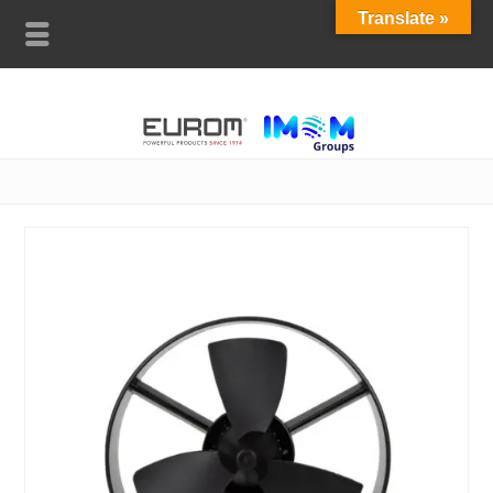
Translate »