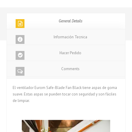
General Details
Información Tecnica
Hacer Pedido
Comments
El ventilador Eurom Safe-Blade Fan Black tiene aspas de goma
suave. Estas aspas se pueden tocar con seguridad y son fáciles
de limpiar.