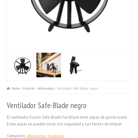
Home
Exterior
Aficionadas
Ventilador Safe-Blade negro
Ventilador Safe-Blade negro
El ventilador Eurom Safe-Blade Fan Black tiene aspas de goma suave.
Estas aspas se pueden tocar con seguridad y son fáciles de limpiar.
Categories:
Aficionadas
,
Fanáticas