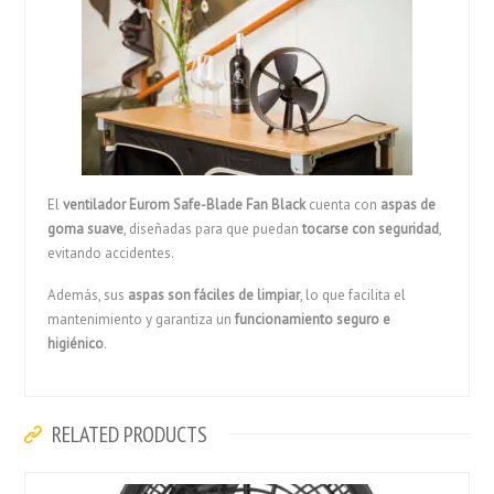
El
ventilador Eurom Safe-Blade Fan Black
cuenta con
aspas de
goma suave
, diseñadas para que puedan
tocarse con seguridad
,
evitando accidentes.
Además, sus
aspas son fáciles de limpiar
, lo que facilita el
mantenimiento y garantiza un
funcionamiento seguro e
higiénico
.
RELATED PRODUCTS