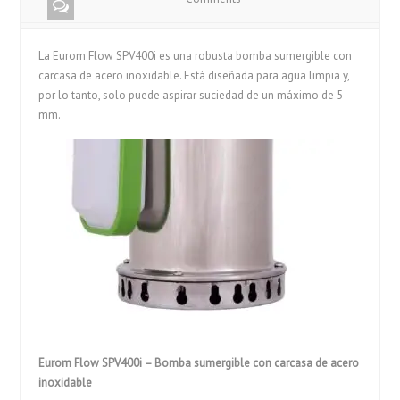
La Eurom Flow SPV400i es una robusta bomba sumergible con
carcasa de acero inoxidable. Está diseñada para agua limpia y,
por lo tanto, solo puede aspirar suciedad de un máximo de 5
mm.
Eurom Flow SPV400i – Bomba sumergible con carcasa de acero
inoxidable