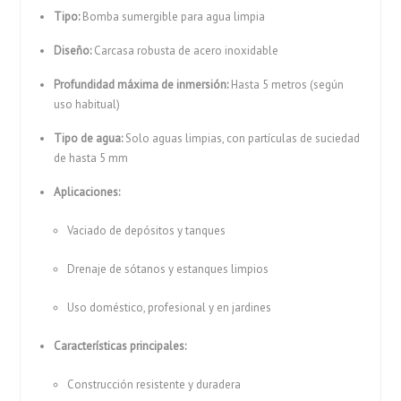
Tipo:
Bomba sumergible para agua limpia
Diseño:
Carcasa robusta de acero inoxidable
Profundidad máxima de inmersión:
Hasta 5 metros (según
uso habitual)
Tipo de agua:
Solo aguas limpias, con partículas de suciedad
de hasta 5 mm
Aplicaciones:
Vaciado de depósitos y tanques
Drenaje de sótanos y estanques limpios
Uso doméstico, profesional y en jardines
Características principales:
Construcción resistente y duradera