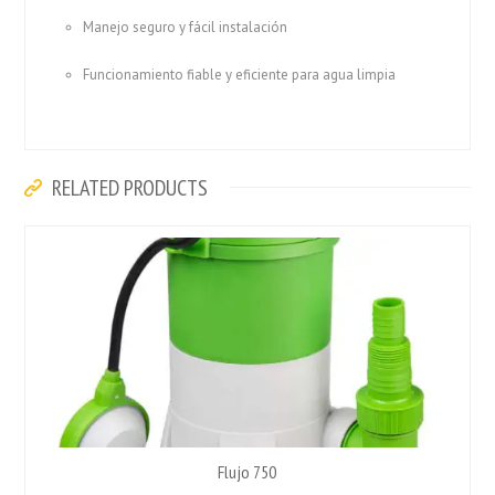
Manejo seguro y fácil instalación
Funcionamiento fiable y eficiente para agua limpia
RELATED PRODUCTS
Flujo 750