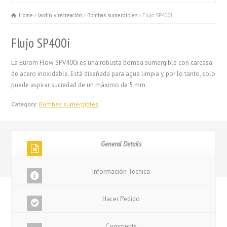
Home
Jardín y recreación
Bombas sumergibles
Flujo SP400i
Flujo SP400i
La Eurom Flow SPV400i es una robusta bomba sumergible con carcasa
de acero inoxidable. Está diseñada para agua limpia y, por lo tanto, solo
puede aspirar suciedad de un máximo de 5 mm.
Category:
Bombas sumergibles
General Details
Información Tecnica
Hacer Pedido
Comments