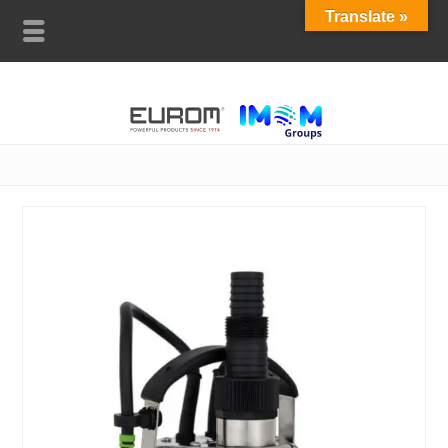
Translate »