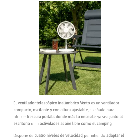
El
ventilador telescópico inalámbrico Vento
es un
ventilador
compacto, oscilante y con altura ajustable
, diseñado para
ofrecer
frescura portátil donde más lo necesite
, ya sea
junto al
escritorio
o en
actividades al aire libre como el camping
.
Dispone de
cuatro niveles de velocidad
, permitiendo
adaptar el