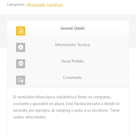
Categories:
Aficionadas
,
Fanáticas
General Details
Información Tecnica
Hacer Pedido
Comments
El ventilador telescópico inalámbrico Vento es compacto,
oscilante y ajustable en altura. Esto facilita llevarlo a donde lo
necesite, por ejemplo, al camping o junto a su escritorio. Tiene
cuatro velocidades.