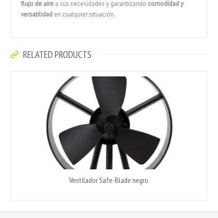
flujo de aire
a sus necesidades y garantizando
comodidad y
versatilidad
en cualquier situación.
RELATED PRODUCTS
Ventilador Safe-Blade negro