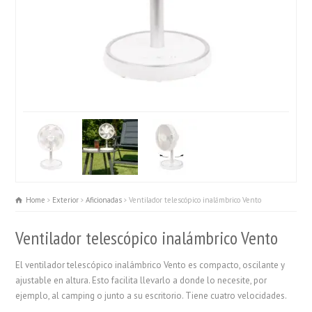
Home
Exterior
Aficionadas
Ventilador telescópico inalámbrico Vento
Ventilador telescópico inalámbrico Vento
El ventilador telescópico inalámbrico Vento es compacto, oscilante y
ajustable en altura. Esto facilita llevarlo a donde lo necesite, por
ejemplo, al camping o junto a su escritorio. Tiene cuatro velocidades.