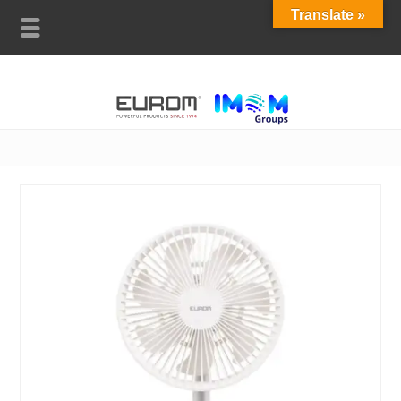
Translate »