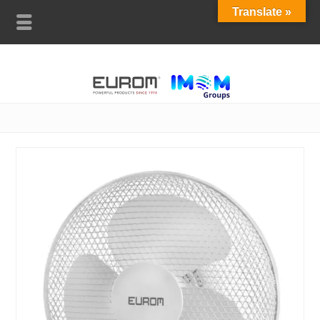
Translate »