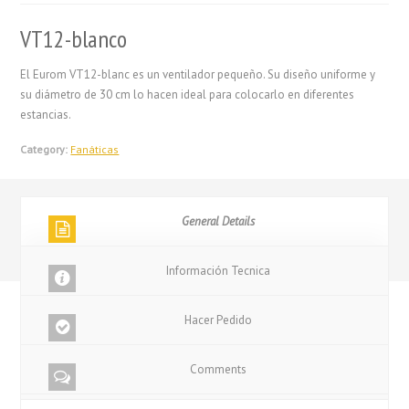
VT12-blanco
El Eurom VT12-blanc es un ventilador pequeño. Su diseño uniforme y
su diámetro de 30 cm lo hacen ideal para colocarlo en diferentes
estancias.
Category:
Fanáticas
General Details
Información Tecnica
Hacer Pedido
Comments