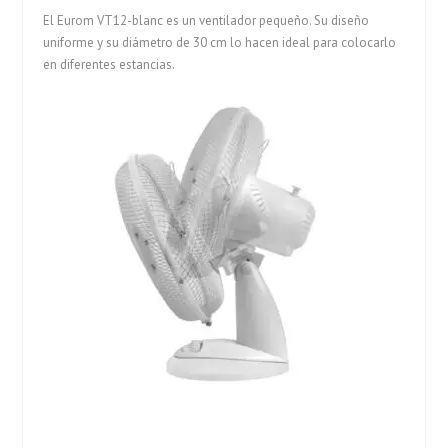
El Eurom VT12-blanc es un ventilador pequeño. Su diseño
uniforme y su diámetro de 30 cm lo hacen ideal para colocarlo
en diferentes estancias.