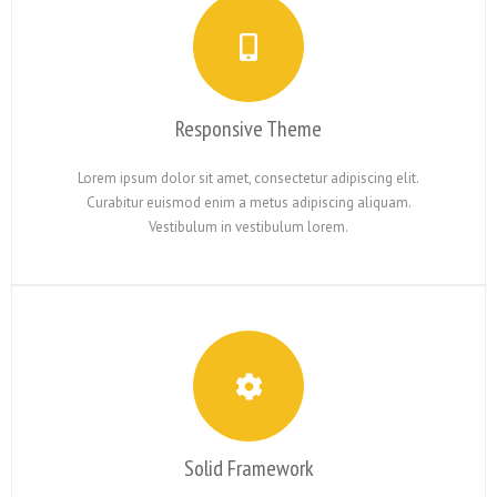
Responsive Theme
Lorem ipsum dolor sit amet, consectetur adipiscing elit.
Curabitur euismod enim a metus adipiscing aliquam.
Vestibulum in vestibulum lorem.
Solid Framework