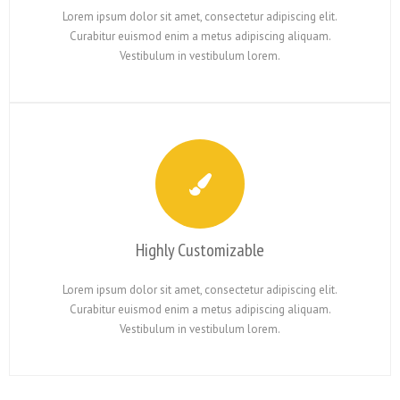
Lorem ipsum dolor sit amet, consectetur adipiscing elit.
Curabitur euismod enim a metus adipiscing aliquam.
Vestibulum in vestibulum lorem.
Highly Customizable
Lorem ipsum dolor sit amet, consectetur adipiscing elit.
Curabitur euismod enim a metus adipiscing aliquam.
Vestibulum in vestibulum lorem.