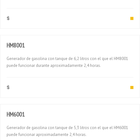
$
HM8001
Generador de gasolina con tanque de 6,2 litros con el que el HM8001
puede funcionar durante aproximadamente 2,4 horas.
$
HM6001
Generador de gasolina con tanque de 5,3 litros con el que el HM6001
puede funcionar aproximadamente 2,4 horas.