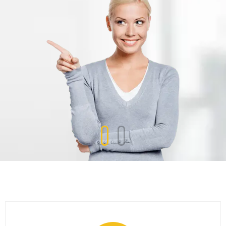
DISCOVER