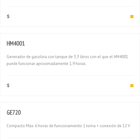
$
HM4001
Generador de gasolina con tanque de 3,3 litros con el que el HM4001
puede funcionar aproximadamente 1,9 horas.
$
GE720
Compacto Máx. 6 horas de funcionamiento 1 toma + conexión de 12 V