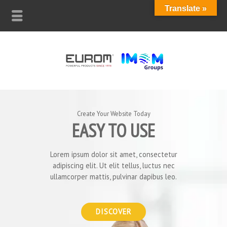
Translate »
Create Your Website Today
EASY TO USE
Lorem ipsum dolor sit amet, consectetur
adipiscing elit. Ut elit tellus, luctus nec
ullamcorper mattis, pulvinar dapibus leo.