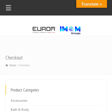
Translate »
Checkout
Home
Checkout
Product Categories
Accessories
Bath & Body